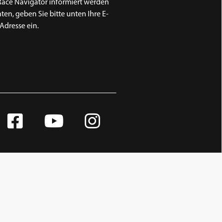
Race Navigator informiert werden
en, geben Sie bitte unten Ihre E-
Adresse ein.