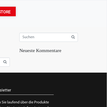
STORE
Neueste Kommentare
letter
 Sie laufend über die Produkte