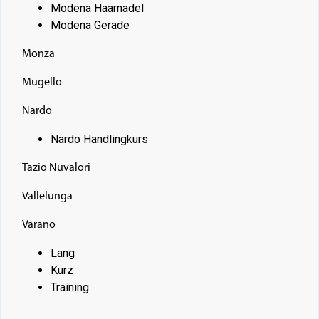
Modena Haarnadel
Modena Gerade
Monza
Mugello
Nardo
Nardo Handlingkurs
Tazio Nuvalori
Vallelunga
Varano
Lang
Kurz
Training