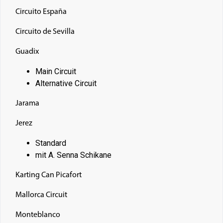
Circuito España
Circuito de Sevilla
Guadix
Main Circuit
Alternative Circuit
Jarama
Jerez
Standard
mit A. Senna Schikane
Karting Can Picafort
Mallorca Circuit
Monteblanco