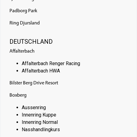
Padborg Park
Ring Djursland
DEUTSCHLAND
Affalterbach
Affalterbach Renger Racing
Affalterbach HWA
Bilster Berg Drive Resort
Boxberg
Aussenring
Innenring Kuppe
Innenring Normal
Nasshandlingkurs