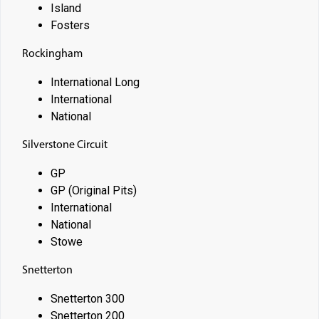
Island
Fosters
Rockingham
International Long
International
National
Silverstone Circuit
GP
GP (Original Pits)
International
National
Stowe
Snetterton
Snetterton 300
Snetterton 200