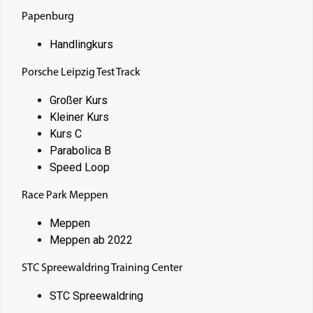
Papenburg
Handlingkurs
Porsche Leipzig Test Track
Großer Kurs
Kleiner Kurs
Kurs C
Parabolica B
Speed Loop
Race Park Meppen
Meppen
Meppen ab 2022
STC Spreewaldring Training Center
STC Spreewaldring