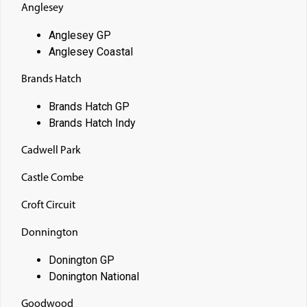
Anglesey
Anglesey GP
Anglesey Coastal
Brands Hatch
Brands Hatch GP
Brands Hatch Indy
Cadwell Park
Castle Combe
Croft Circuit
Donnington
Donington GP
Donington National
Goodwood