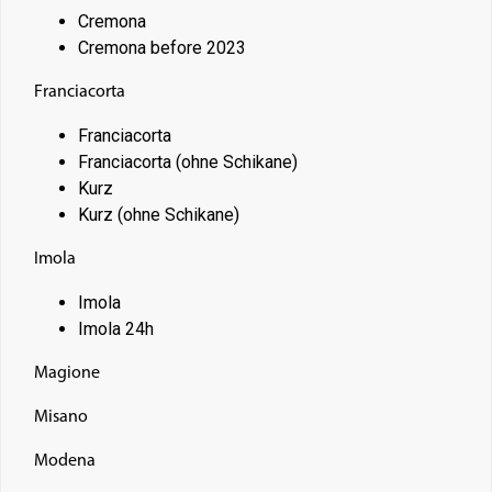
Cremona
Cremona before 2023
Franciacorta
Franciacorta
Franciacorta (ohne Schikane)
Kurz
Kurz (ohne Schikane)
Imola
Imola
Imola 24h
Magione
Misano
Modena