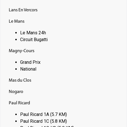
Lans En Vercors
Le Mans
Le Mans 24h
Circuit Bugatti
Magny-Cours
Grand Prix
National
Mas du Clos
Nogaro
Paul Ricard
Paul Ricard 1A (5.7 KM)
Paul Ricard 1C (5.8 KM)