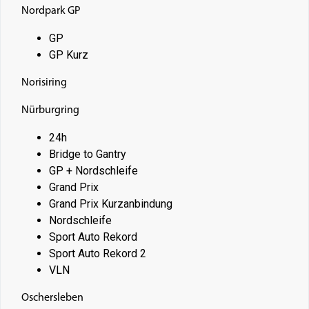
Nordpark GP
GP
GP Kurz
Norisiring
Nürburgring
24h
Bridge to Gantry
GP + Nordschleife
Grand Prix
Grand Prix Kurzanbindung
Nordschleife
Sport Auto Rekord
Sport Auto Rekord 2
VLN
Oschersleben