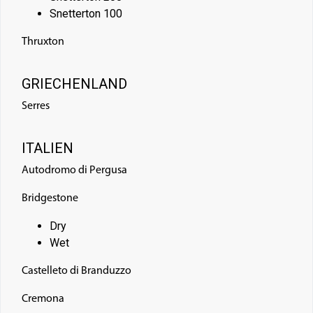
Snetterton 100
Thruxton
GRIECHENLAND
Serres
ITALIEN
Autodromo di Pergusa
Bridgestone
Dry
Wet
Castelleto di Branduzzo
Cremona