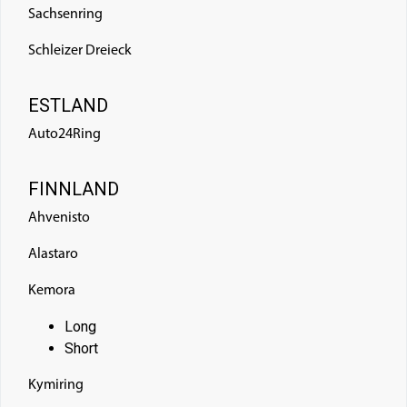
Sachsenring
Schleizer Dreieck
ESTLAND
Auto24Ring
FINNLAND
Ahvenisto
Alastaro
Kemora
Long
Short
Kymiring