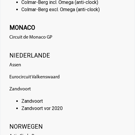
Colmar-Berg incl. Omega (anti-clock)
Colmar-Berg excl. Omega (anti-clock)
MONACO
Circuit de Monaco GP
NIEDERLANDE
Assen
Eurocircuit Valkenswaard
Zandvoort
Zandvoort
Zandvoort vor 2020
NORWEGEN