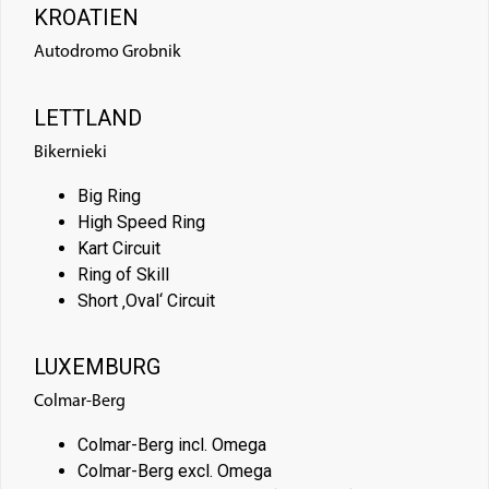
KROATIEN
Autodromo Grobnik
LETTLAND
Bikernieki
Big Ring
High Speed Ring
Kart Circuit
Ring of Skill
Short ‚Oval‘ Circuit
LUXEMBURG
Colmar-Berg
Colmar-Berg incl. Omega
Colmar-Berg excl. Omega