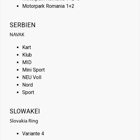
Motorpark Romania 1+2
SERBIEN
NAVAK
Kart
Klub
MID
Mini Sport
NEU Voll
Nord
Sport
SLOWAKEI
Slovakia Ring
Variante 4