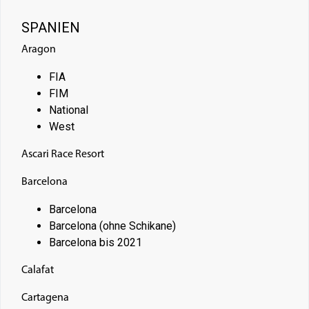
SPANIEN
Aragon
FIA
FIM
National
West
Ascari Race Resort
Barcelona
Barcelona
Barcelona (ohne Schikane)
Barcelona bis 2021
Calafat
Cartagena